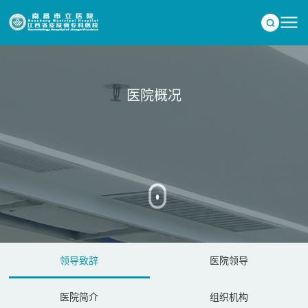
医院概况
领导致辞
医院领导
医院简介
组织机构