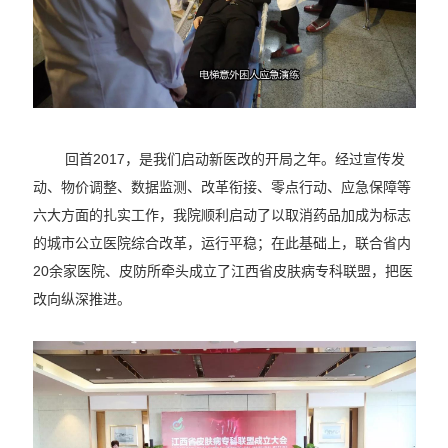
回首2017，是我们启动新医改的开局之年。经过宣传发
动、物价调整、数据监测、改革衔接、零点行动、应急保障等
六大方面的扎实工作，我院顺利启动了以取消药品加成为标志
的城市公立医院综合改革，运行平稳；在此基础上，联合省内
20余家医院、皮防所牵头成立了江西省皮肤病专科联盟，把医
改向纵深推进。