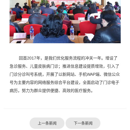
回首2017年，是我们优化服务流程的冲关一年。增设了
急诊服务、儿童皮肤病门诊；推进信息建设提质增效，引入了
门诊分诊叫号系统，开展了以新网站、手机WAP端、微信公众
号为主要内容的网络服务综合平台建设，全面启动了门诊电子
病历，努力为群众提供便捷、高效的医疗服务。
上一条新闻
下一条新闻