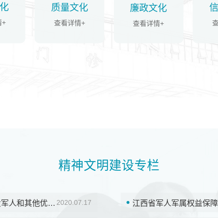
化
质量文化
廉政文化
+
查看详情+
查看详情+
精神文明建设专栏
2020.07.17
退役军人事务部等20部门关于加强军人军属、退役军人和其他优抚对象优待工作的意见
江西省军人军属权益保障