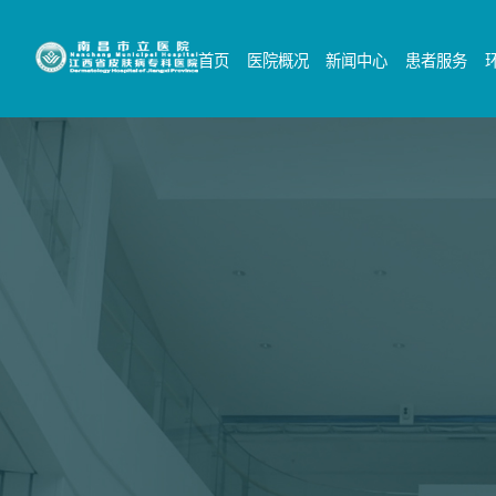
首页
医院概况
新闻中心
患者服务