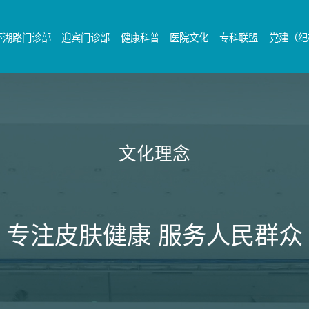
环湖路门诊部
迎宾门诊部
健康科普
医院文化
专科联盟
党建（纪
文化理念
专注皮肤健康 服务人民群众