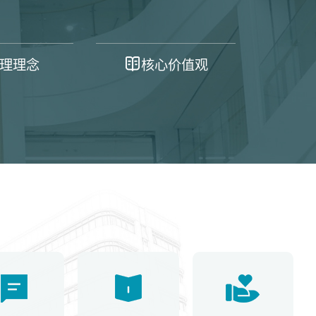
理理念
核心价值观