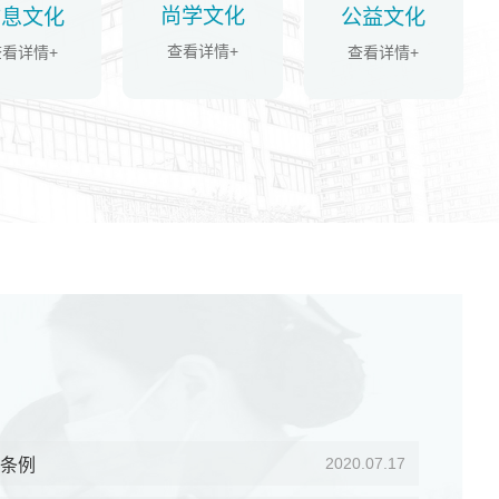
尚学文化
信息文化
公益文化
查看详情+
查看详情+
查看详情+
2020.07.17
条例