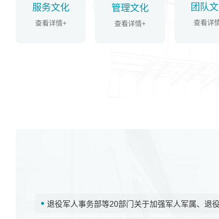
团队文
服务文化
管理文化
查看详情
查看详情+
查看详情+