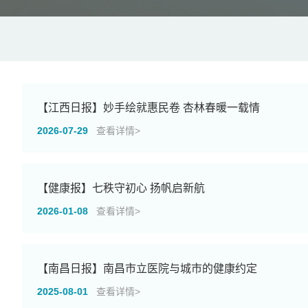
【江西日报】妙手绘就惠民卷 杏林春暖一载情
2026-07-29
查看详情>
【健康报】七秩守初心 扬帆启新航
2026-01-08
查看详情>
【南昌日报】南昌市立医院与城市的健康约定
2025-08-01
查看详情>