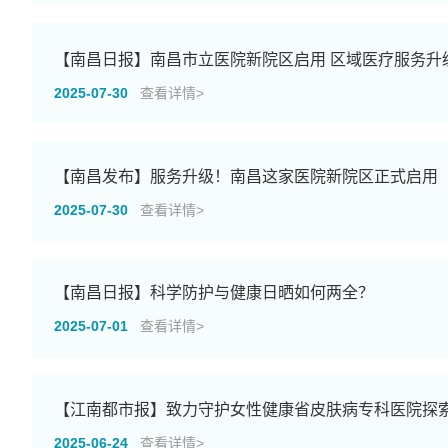
【南昌日报】南昌市立医院新院区启用 区域医疗服务升
2025-07-30
查看详情>
【南昌发布】服务升级！南昌这家医院新院区正式启用
2025-07-30
查看详情>
【南昌日报】科学防护与健康日晒如何两全？
2025-07-01
查看详情>
【江南都市报】致力守护女性健康省皮肤病专科医院探
2025-06-24
查看详情>