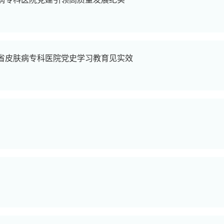
省皮肤病专科医院党史学习教育见实效