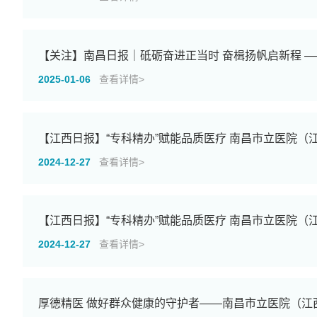
【关注】南昌日报｜砥砺奋进正当时 奋楫扬帆启新程 —
2025-01-06
查看详情>
【江西日报】“专科精办”赋能品质医疗 南昌市立医院
2024-12-27
查看详情>
【江西日报】“专科精办”赋能品质医疗 南昌市立医院
2024-12-27
查看详情>
厚德精医 做好群众健康的守护者——南昌市立医院（江