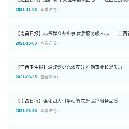
2021-11-03
查看详情>
【南昌日报】心系群众办实事 优质服务暖人心——江西
2021-10-08
查看详情>
【江西卫生报】汲取党史充沛养分 推动事业长足发展
2021-08-25
查看详情>
【南昌日报】强化四大引擎动能 提升医疗服务品质
2021-06-25
查看详情>