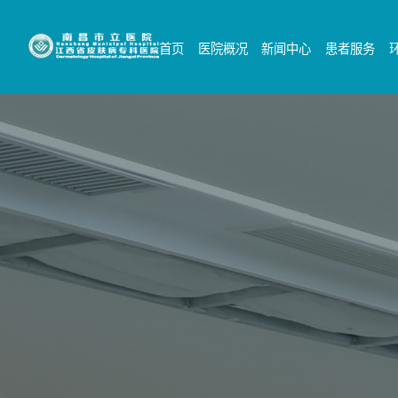
首页
医院概况
新闻中心
患者服务