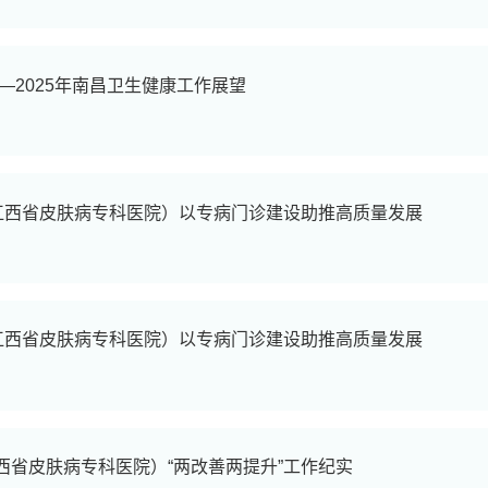
—2025年南昌卫生健康工作展望
（江西省皮肤病专科医院）以专病门诊建设助推高质量发展
（江西省皮肤病专科医院）以专病门诊建设助推高质量发展
西省皮肤病专科医院）“两改善两提升”工作纪实