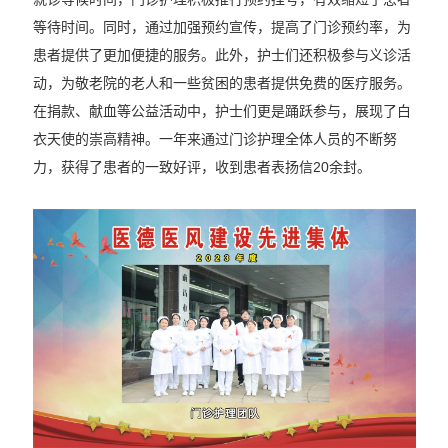
等待时间。同时，通过加强预约宣传，提高了门诊预约率，为
患者提供了更加便捷的服务。此外，护士们还积极参与义诊活
动，为敬老院的老人和一些贫困的患者提供免费的医疗服务。
在捐款、献血等公益活动中，护士们更是踊跃参与，展现了白
衣天使的崇高精神。一年来通过门诊护理全体人员的不断努
力，获得了患者的一致好评，收到患者表扬信20余封。