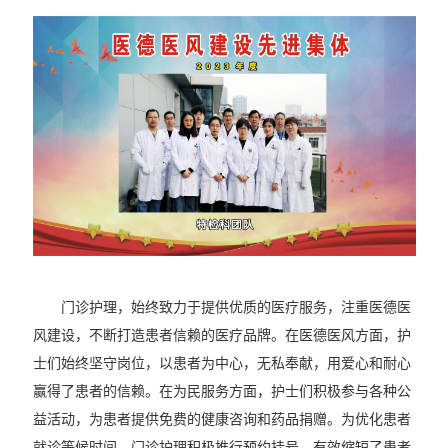
门诊护理，始终致力于提供优质的医疗服务，注重医德医
风建设，不断打造患者信赖的医疗品牌。在医德医风方面，护
士们始终坚守岗位，以患者为中心，无私奉献，用爱心和耐心
赢得了患者的信赖。在为民服务方面，护士们积极参与各种公
益活动，为患者提供免费的健康咨询和药品捐赠。为优化患者
就诊等候时间，门诊护理积极推行预约挂号，有效缩短了患者