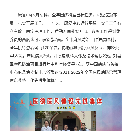
康复中心/麻防科，全年围绕科室目标任务，积极谋篇布
局，扎实开展工作。 一年来，康复中心运转平稳，安全工作有
利有效，医疗护理工作、后勤方面扎实开展。各项工作得到休
养员的高度认可，获锦旗7面。全市麻风防治工作进展顺利，
全年接待患者咨询120余次，协助诊断治疗麻风反应、神经炎
44人次，麻风病人2例。开展皮肤科义诊及技术帮扶2次。对县
区麻风防治项目进行年中和年终督导2次。获中国疾病与防控
中心麻风病控制中心颁发的“2021-2022年全国麻风病防治管理
信息系统工作先进集体称号”。