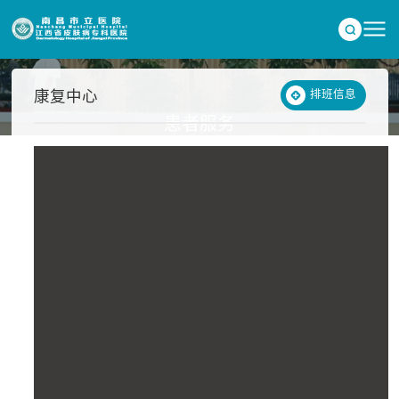
康复中心
排班信息
患者服务