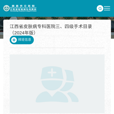
江西省皮肤病专科医院三、四级手术目录
（2024年版）
患者服务
排班信息