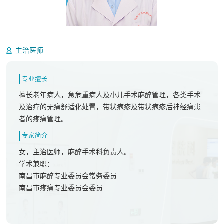
钟兰
主治医师
专业擅长
擅长老年病人，急危重病人及小儿手术麻醉管理，各类手术
及治疗的无痛舒适化处置，带状疱疹及带状疱疹后神经痛患
者的疼痛管理。
专家简介
女，主治医师，麻醉手术科负责人。
学术兼职：
南昌市麻醉专业委员会常务委员
南昌市疼痛专业委员会委员