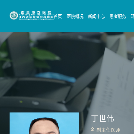
首页
医院概况
新闻中心
患者服务
丁世伟
副主任医师