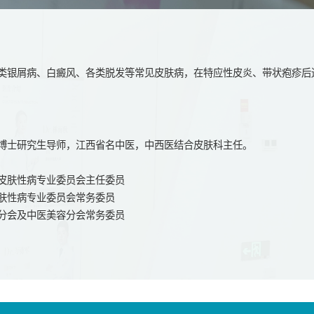
类银屑病、白癜风、各类脱发等常见皮肤病，在特应性皮炎、带状疱疹后
博士研究生导师，江西省名中医，中西医结合皮肤科主任。
皮肤性病专业委员会主任委员
肤性病专业委员会常务委员
分会及中医美容分会常务委员