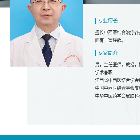
专业擅长
擅长中西医结合治疗各
面有丰富经验。
专家简介
男，主任医师，教授，
学术兼职
江西省中西医结合学会
中国中西医结合学会皮
中华中医药学会皮肤科