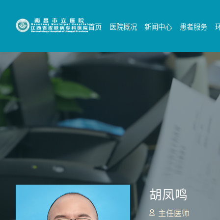
首页
医院概况
新闻中心
患者服务
胡凤鸣
主任医师