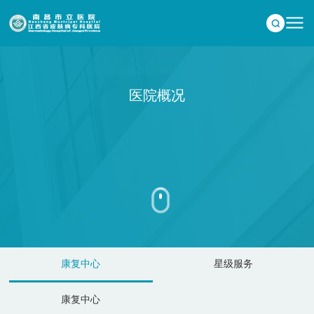
医院概况
康复中心
星级服务
康复中心