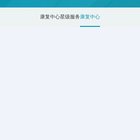
康复中心
星级服务
康复中心