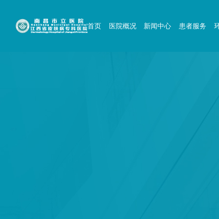
首页
医院概况
新闻中心
患者服务