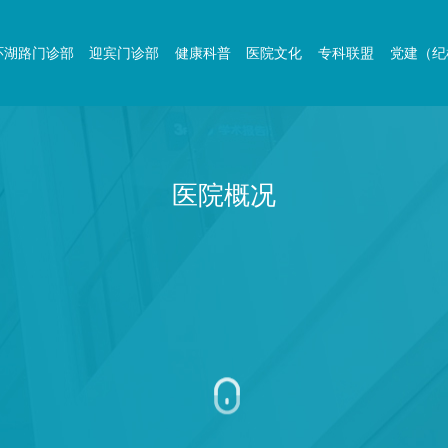
环湖路门诊部
迎宾门诊部
健康科普
医院文化
专科联盟
党建（纪
医院概况